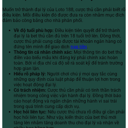
Muốn trở thành đại lý của Loto 188, cược thủ cần phải biết rõ
điều kiện. Mỗi điều kiện đó được đưa ra còn nhằm mục đích
đảm bảo công bằng cho nhà phân phối.
Về độ tuổi phù hợp:
Điều kiện tiên quyết để trở thành
đại lý là bet thủ cần đủ trên 18 tuổi trở lên. Đồng thời,
cược thủ phải cung cấp được tài khoản ngân hàng có
đứng tên mình để giao dịch
nạp tiền
.
Thông tin cá nhân chính xác:
Mọi thông tin do bet thủ
điền vào biểu mẫu khi đăng ký phải chính xác hoàn
toàn. Bởi vì địa chỉ cá độ sẽ rà soát kỹ để tránh trường
hợp gian lận.
Hiểu rõ pháp lý:
Người chơi chú ý mọi quy tắc cùng
những quy định của luật pháp để thuận lợi hơn trong
việc hoạt động đại lý.
Có trách nhiệm:
Cược thủ cần phải có tinh thần trách
nhiệm trong công việc vận hành đại lý. Đồng thời báo
cáo hoạt động và ngăn chặn những hành vi sai trái
trong quá trình cung cấp dịch vụ.
Học hỏi liên tục:
Nếu cược thủ chưa rõ điều gì cần phải
học hỏi liên tục. Như vậy, kiến thức của bet thủ mới
tăng lên nhằm tăng doanh thu cho đại lý và nhận về