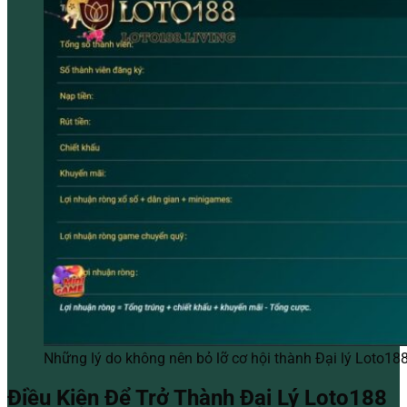
Những lý do không nên bỏ lỡ cơ hội thành Đại lý Loto18
Điều Kiện Để Trở Thành Đại Lý Loto188