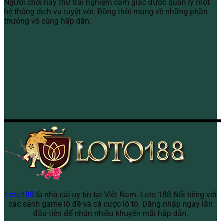
Người chơi hãy thử trải nghiệm cảm giác được quản lý một
hệ thống dịch vụ tuyệt vời. Đồng thời mang về những phần
thưởng vô cùng hấp dẫn.
Loto188
là nhà cái uy tín tại Việt Nam. Loto 188 Nổi tiếng với
các sảnh game lô đề và cá cược lô tô. Đăng nhập ngay lần
đầu tiên để nhận nhiều khuyến mãi hấp dẫn.