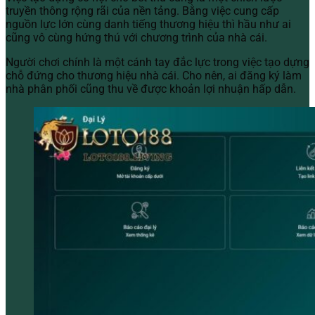
truyền thông rộng rãi của nền tảng. Bằng việc cung cấp
nguồn lực lớn cùng danh tiếng thương hiệu thì hầu như ai
cũng vô cùng hứng thú với chương trình của nhà cái.
Người chơi chính là một cánh tay đắc lực trong việc tạo dựng
chỗ đứng cho thương hiệu nhà cái. Cho nên, ai đăng ký làm
nhà phân phối cũng thu về được khoản lợi nhuận hấp dẫn.