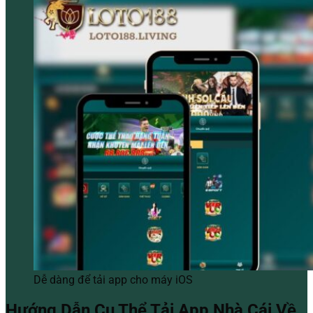
Dễ dàng để tải app cho máy iOS
Hướng Dẫn Cụ Thể Tải App Nhà Cái Về