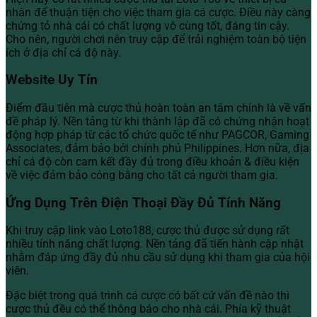
nhân để thuận tiện cho việc tham gia cá cược. Điều này càng
chứng tỏ nhà cái có chất lượng vô cùng tốt, đáng tin cậy.
Cho nên, người chơi nên truy cập để trải nghiệm toàn bộ tiện
ích ở địa chỉ cá độ này.
Website Uy Tín
Điểm đầu tiên mà cược thủ hoàn toàn an tâm chính là về vấn
đề pháp lý. Nền tảng từ khi thành lập đã có chứng nhận hoạt
động hợp pháp từ các tổ chức quốc tế như PAGCOR, Gaming
Associates, đảm bảo bởi chính phủ Philippines. Hơn nữa, địa
chỉ cá độ còn cam kết đầy đủ trong điều khoản & điều kiện
về việc đảm bảo công bằng cho tất cả người tham gia.
Ứng Dụng Trên Điện Thoại Đầy Đủ Tính Năng
Khi truy cập link vào Loto188, cược thủ được sử dụng rất
nhiều tính năng chất lượng. Nền tảng đã tiến hành cập nhật
nhằm đáp ứng đầy đủ nhu cầu sử dụng khi tham gia của hội
viên.
Đặc biệt trong quá trình cá cược có bất cứ vấn đề nào thì
cược thủ đều có thể thông báo cho nhà cái. Phía kỹ thuật