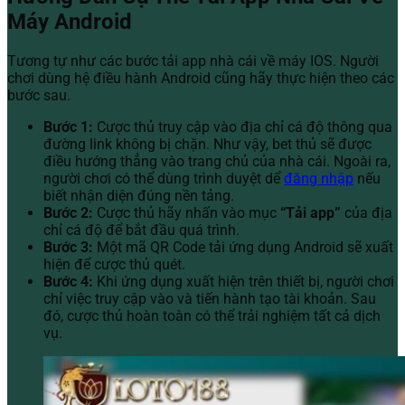
Máy Android
Tương tự như các bước tải app nhà cái về máy IOS. Người
chơi dùng hệ điều hành Android cũng hãy thực hiện theo các
bước sau.
Bước 1:
Cược thủ truy cập vào địa chỉ cá độ thông qua
đường link không bị chặn. Như vậy, bet thủ sẽ được
điều hướng thẳng vào trang chủ của nhà cái. Ngoài ra,
người chơi có thể dùng trình duyệt dể
đăng nhập
nếu
biết nhận diện đúng nền tảng.
Bước 2:
Cược thủ hãy nhấn vào mục
“Tải app”
của địa
chỉ cá độ để bắt đầu quá trình.
Bước 3:
Một mã QR Code tải ứng dụng Android sẽ xuất
hiện để cược thủ quét.
Bước 4:
Khi ứng dụng xuất hiện trên thiết bị, người chơi
chỉ việc truy cập vào và tiến hành tạo tài khoản. Sau
đó, cược thủ hoàn toàn có thể trải nghiệm tất cả dịch
vụ.