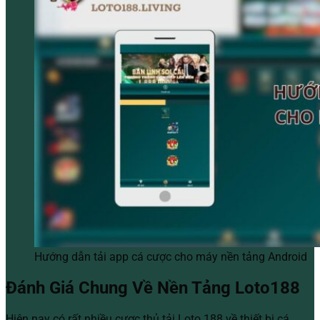
Hướng dẫn tải app cá cược cho máy nền tảng Android
Đánh Giá Chung Về Nền Tảng Loto188
Hiện nay có rất nhiều cược thủ tải Loto 188 về thiết bị cá