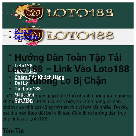
Skip
to
content
Đăng ký
Đăng nhập
Hướng Dẫn Toàn Tập Tải
Loto188
Loto188 – Link Vào Loto188
Giới Thiệu
Chăm Sóc Khách Hàng
Không Lo Bị Chặn
Đại Lý
Tải Loto188
Nạp Tiền
Tải Loto188 về máy giúp cược thủ nhanh chóng trải nghiệm
Rút Tiền
không gian giải trí thú vị. Đặc biệt, các tính năng và sản
phẩm của nhà cái cũng trở nên thú vị hơn rất nhiều. Do đó,
bet thủ nên theo dõi bài viết sau để biết rõ hướng dẫn truy
cập link vào Loto188.
Tóm Tắt