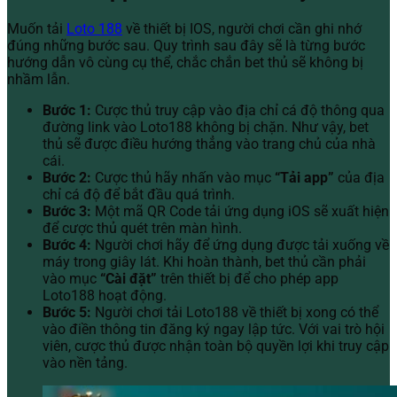
Muốn tải
Loto 188
về thiết bị IOS, người chơi cần ghi nhớ
đúng những bước sau. Quy trình sau đây sẽ là từng bước
hướng dẫn vô cùng cụ thể, chắc chắn bet thủ sẽ không bị
nhầm lẫn.
Bước 1:
Cược thủ truy cập vào địa chỉ cá độ thông qua
đường link vào Loto188 không bị chặn. Như vậy, bet
thủ sẽ được điều hướng thẳng vào trang chủ của nhà
cái.
Bước 2:
Cược thủ hãy nhấn vào mục
“Tải app”
của địa
chỉ cá độ để bắt đầu quá trình.
Bước 3:
Một mã QR Code tải ứng dụng iOS sẽ xuất hiện
để cược thủ quét trên màn hình.
Bước 4:
Người chơi hãy để ứng dụng được tải xuống về
máy trong giây lát. Khi hoàn thành, bet thủ cần phải
vào mục
“Cài đặt”
trên thiết bị để cho phép app
Loto188 hoạt động.
Bước 5:
Người chơi tải Loto188 về thiết bị xong có thể
vào điền thông tin đăng ký ngay lập tức. Với vai trò hội
viên, cược thủ được nhận toàn bộ quyền lợi khi truy cập
vào nền tảng.