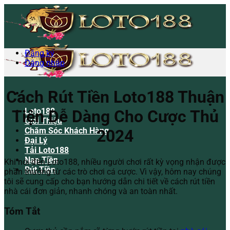
Skip
to
content
Đăng ký
Đăng nhập
Cách Rút Tiền Loto188 Thuận
Loto188
Tiện Dễ Dàng Cho Cược Thủ
Giới Thiệu
Chăm Sóc Khách Hàng
2024
Đại Lý
Tải Loto188
Nạp Tiền
Khi nói đến Loto188, nhiều người chơi rất kỳ vọng nhận được
Rút Tiền
phần thưởng từ các trò chơi cá cược. Vì vậy, hôm nay chúng
tôi sẽ cung cấp cho bạn hướng dẫn chi tiết về cách rút tiền
nhà cái đơn giản, nhanh chóng và an toàn nhất.
Tóm Tắt