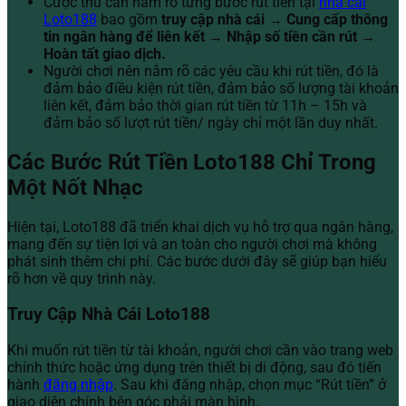
Cược thủ cần nắm rõ từng bước rút tiền tại
nhà cái
Loto188
bao gồm
truy cập nhà cái → Cung cấp thông
tin ngân hàng để liên kết → Nhập số tiền cần rút →
Hoàn tất giao dịch.
Người chơi nên nắm rõ các yêu cầu khi rút tiền, đó là
đảm bảo điều kiện rút tiền, đảm bảo số lượng tài khoản
liên kết, đảm bảo thời gian rút tiền từ 11h – 15h và
đảm bảo số lượt rút tiền/ ngày chỉ một lần duy nhất.
Các Bước Rút Tiền Loto188 Chỉ Trong
Một Nốt Nhạc
Hiện tại, Loto188 đã triển khai dịch vụ hỗ trợ qua ngân hàng,
mang đến sự tiện lợi và an toàn cho người chơi mà không
phát sinh thêm chi phí. Các bước dưới đây sẽ giúp bạn hiểu
rõ hơn về quy trình này.
Truy Cập Nhà Cái Loto188
Khi muốn rút tiền từ tài khoản, người chơi cần vào trang web
chính thức hoặc ứng dụng trên thiết bị di động, sau đó tiến
hành
đăng nhập
. Sau khi đăng nhập, chọn mục “Rút tiền” ở
giao diện chính bên góc phải màn hình.