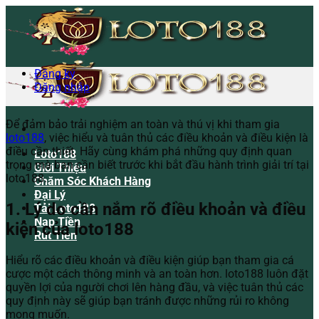
Skip
to
content
Đăng ký
Đăng nhập
Để đảm bảo trải nghiệm an toàn và thú vị khi tham gia
loto188
, việc hiểu và tuân thủ các điều khoản và điều kiện là
điều cần thiết. Hãy cùng khám phá những quy định quan
Loto188
trọng mà bạn cần biết trước khi bắt đầu hành trình giải trí tại
Giới Thiệu
loto188.
Chăm Sóc Khách Hàng
Đại Lý
1. Lý do cần nắm rõ điều khoản và điều
Tải Loto188
Nạp Tiền
kiện của loto188
Rút Tiền
Hiểu rõ các điều khoản và điều kiện giúp bạn tham gia cá
cược một cách thông minh và an toàn hơn. loto188 luôn đặt
quyền lợi của người chơi lên hàng đầu, và việc tuân thủ các
quy định này sẽ giúp bạn tránh được những rủi ro không
mong muốn.