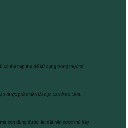
 có thể tiếp thu để sử dụng trong thực tế
ận được phần tiền lãi cực cao ở trò chơi.
ả mà còn dùng được lâu dài nên cược thủ hãy