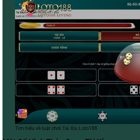
Tìm hiểu về luật chơi Tài Xỉu Loto188