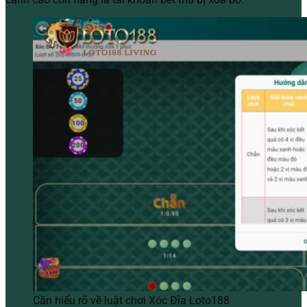
Cần hiểu rõ về luật chơi Xóc Đĩa Loto188