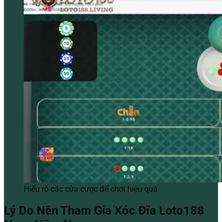
Hiểu rõ các cửa cược để chơi hiệu quả
Lý Do Nên Tham Gia Xóc Đĩa Loto188