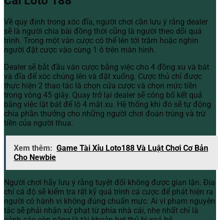
Cái Loto 188
Về quy định trong xóc đĩa, người chơi cần lưu ý rằng dealer
sẽ là người chia bài đồng thời cũng là người theo dõi quá
trình. Trong một ván cược có thể lên tới trăm hoặc nghìn
người đặt cược vào cùng 1 ô trên màn hình.
Dealer sẽ bắt đầu ván cược bằng việc cho 4 đồng xu và bát
và đĩa để xóc chúng lên và đặt xuống. Cược thủ chỉ được
thực hiện 2 thao tác là chọn cửa cược và chọn mức tiền
trong vòng 45 giây. Quay trở lại dealer sẽ công bố kết quả
bằng việc lật bát để lộ 4 mặt xu. Hệ thống khi đó sẽ tự động
chia phần thưởng cho những người chơi đoán trúng và trừ
tiền của người thua.
Xem thêm:
Game Tài Xỉu Loto188 Và Luật Chơi Cơ Bản
Cho Newbie
Người chơi hãy lưu ý rằng tuyệt đối không được gian lận. Địa
chỉ cá độ sẽ kiểm tra rất kỹ quá trình cá cược để phát hiện ra
người có hành vi không đúng chuẩn mực. Ai vi phạm nguyên
tắc sẽ phải nhận xử phạt từ phía nhà cái, nhẹ nhất chỉ là
cảnh cáo còn nặng là tài khoản bet thủ bị xoá bỏ.