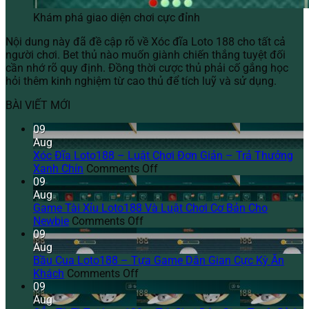
Khám phá giao diện chơi cực đỉnh
Nội dung này đã đề cập rõ về Xóc đĩa Loto 188 cho tất cả
người chơi. Bet thủ nào muốn giành chiến thắng tuyệt đối
cần nhớ rõ quy định. Đồng thời cược thủ phải cố gắng học
hỏi thêm kinh nghiệm từ cao thủ để tích luỹ và sử dụng.
BÀI VIẾT MỚI
09
Aug
Xóc Đĩa Loto188 – Luật Chơi Đơn Giản – Trả Thưởng
on
Xanh Chín
Comments Off
Xóc
09
Đĩa
Aug
Loto188
Game Tài Xỉu Loto188 Và Luật Chơi Cơ Bản Cho
on
–
Newbie
Comments Off
Game
Luật
09
Tài
Chơi
Aug
Xỉu
Đơn
Bầu Cua Loto188 – Tựa Game Dân Gian Cực Kỳ Ăn
on
Loto188
Giản
Khách
Comments Off
Bầu
Và
–
09
Cua
Luật
Trả
Aug