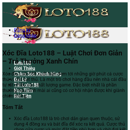
Skip
to
content
Đăng ký
Đăng nhập
Xóc Đĩa Loto188 – Luật Chơi Đơn Giản
– Trả Thưởng Xanh Chín
Loto188
Giới Thiệu
Xóc đĩa Loto188 xuất hiện đem tới những giờ phút cá cược
Chăm Sóc Khách Hàng
thú vị cho bet thủ. Là một trò chơi hàng đầu nên nhà cái đầu
Đại Lý
tư rất nhiều vào chất lượng game. Đặc biệt nhất là phần
Tải Loto188
thưởng hậu hĩnh mài ai cũng có cơ hội nhận được khi giành
Nạp Tiền
chiến thắng.
Rút Tiền
Tóm Tắt
Xóc đĩa Loto188 là trò chơi dân gian quen thuộc, sử
dụng 4 đồng xu và bát đĩa để xóc ra kết quả. Cược thủ
chọn cửa cược và mức đặt tiền phù hợp và chờ đợi kết