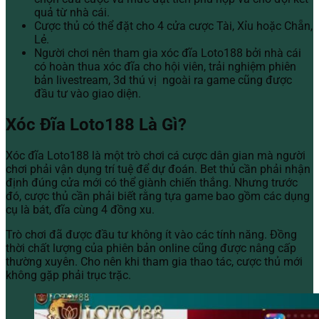
quả từ nhà cái.
Cược thủ có thể đặt cho 4 cửa cược Tài, Xỉu hoặc Chẵn,
Lẻ.
Người chơi nên tham gia xóc đĩa Loto188 bởi nhà cái
có hoàn thua xóc đĩa cho hội viên, trải nghiệm phiên
bản livestream, 3d thú vị ngoài ra game cũng được
đầu tư vào giao diện.
Xóc Đĩa Loto188 Là Gì?
Xóc đĩa Loto188 là một trò chơi cá cược dân gian mà người
chơi phải vận dụng trí tuệ để dự đoán. Bet thủ cần phải nhận
định đúng cửa mới có thể giành chiến thắng. Nhưng trước
đó, cược thủ cần phải biết rằng tựa game bao gồm các dụng
cụ là bát, đĩa cùng 4 đồng xu.
Trò chơi đã được đầu tư không ít vào các tính năng. Đồng
thời chất lượng của phiên bản online cũng được nâng cấp
thường xuyên. Cho nên khi tham gia thao tác, cược thủ mới
không gặp phải trục trặc.