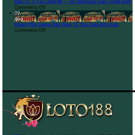
Loto188
Chơi
Thưởng
Oẳn Tù Tì Tại Loto188 – Trò Chơi Dân Gian Tuyệt Đỉnh
on
–
Cơ
Xanh
Comments Off
Oẳn
Tựa
Bản
Chín
09
Tù
Game
Cho
Aug
Tì
Dân
Newbie
Khám Phá Game Dân Gian 12 Con Giáp Độc Đáo
Tại
on
Gian
Comments Off
Loto188
Khám
Cực
–
Phá
Kỳ
Trò
Game
Ăn
Chơi
Dân
Khách
Dân
Gian
Gian
12
Tuyệt
Con
Đỉnh
Giáp
Độc
Đáo