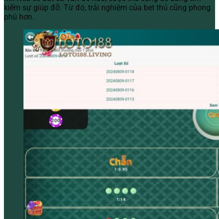
kiếm sự giúp đỡ. Từ đó, trải nghiệm của bet thủ cũng phong
phú hơn.