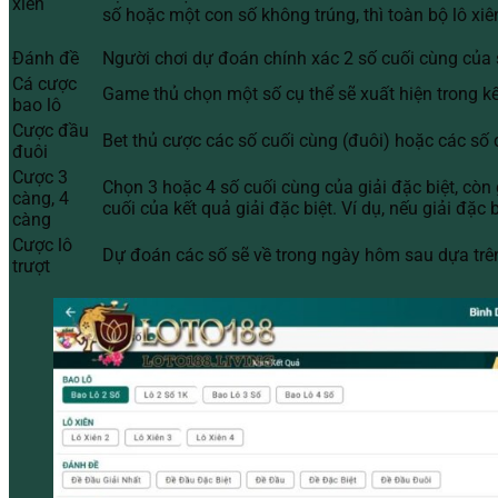
xiên
số hoặc một con số không trúng, thì toàn bộ lô xiên
Đánh đề
Người chơi dự đoán chính xác 2 số cuối cùng của số
Cá cược
Game thủ chọn một số cụ thể sẽ xuất hiện trong kết
bao lô
Cược đầu
Bet thủ cược các số cuối cùng (đuôi) hoặc các số 
đuôi
Cược 3
Chọn 3 hoặc 4 số cuối cùng của giải đặc biệt, còn
càng, 4
cuối của kết quả giải đặc biệt. Ví dụ, nếu giải đặc
càng
Cược lô
Dự đoán các số sẽ về trong ngày hôm sau dựa trê
trượt