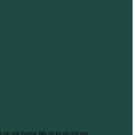
ả các giải thưởng. Nếu chỉ bỏ sót một con