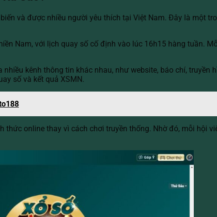
biến và được nhiều người yêu thích tại Việt Nam. Đây là một tr
iền Nam, với lịch quay số cố định vào lúc 16h15 hàng tuần. Mỗi
 nhiều kênh thông tin khác nhau, như website, báo chí, truyền h
 quay số và kết quả XSMN.
oto188
ình thức online thay vì cách chơi truyền thống. Nhờ đó, mỗi hội