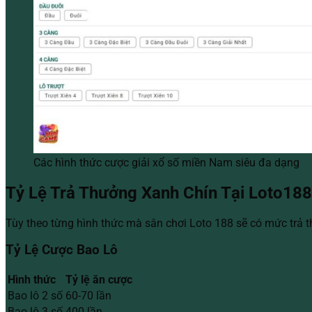
Các hình thức cược giải xổ số miền Nam siêu đa dạng
Tỷ Lệ Trả Thưởng Xanh Chín Tại Loto188
Tùy theo từng hình thức mà sân chơi Loto 188 sẽ có mức trả t
Tỷ Lệ Cược Bao Lô
Hình thức
Tỷ lệ ăn cược
Bao lô 2 số
60-70 lần
Bao lô 3 số
400 lần