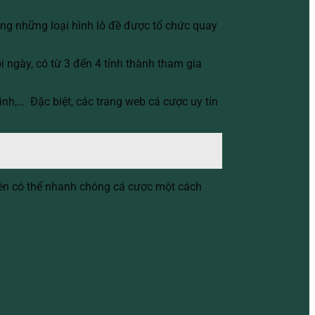
ong những loại hình lô đề được tổ chức quay
 ngày, có từ 3 đến 4 tỉnh thành tham gia
ình,… Đặc biệt, các trang web cá cược uy tín
 viên có thể nhanh chóng cá cược một cách