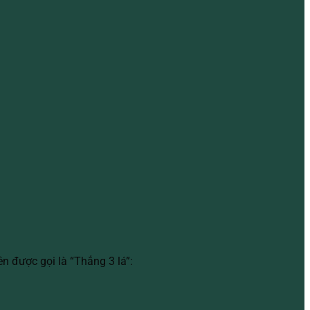
n được gọi là “Thắng 3 lá”: