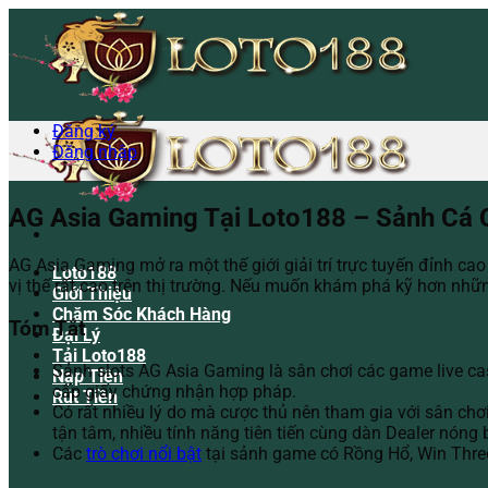
Skip
to
content
Đăng ký
Đăng nhập
AG Asia Gaming Tại Loto188 – Sảnh Cá 
AG Asia Gaming mở ra một thế giới giải trí trực tuyến đỉnh ca
Loto188
vị thế rất cao trên thị trường. Nếu muốn khám phá kỹ hơn nhữ
Giới Thiệu
Chăm Sóc Khách Hàng
Tóm Tắt
Đại Lý
Tải Loto188
Sảnh slots AG Asia Gaming là sân chơi các game live cas
Nạp Tiền
cấp giấy chứng nhận hợp pháp.
Rút Tiền
Có rất nhiều lý do mà cược thủ nên tham gia với sân chơ
tận tâm, nhiều tính năng tiên tiến cùng dàn Dealer nóng
Các
trò chơi nổi bật
tại sảnh game có Rồng Hổ, Win Three 