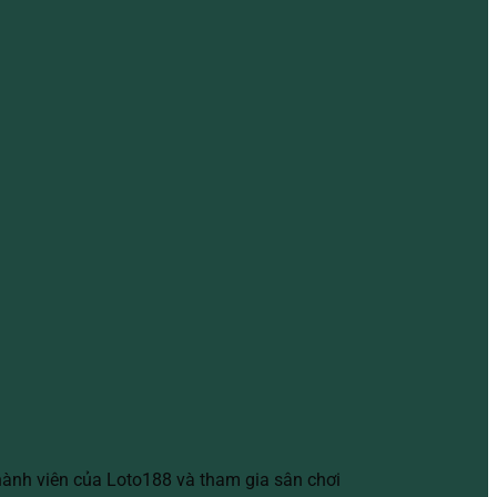
hành viên của Loto188 và tham gia sân chơi