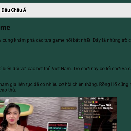
g Đầu Châu Á
Game
ãy cùng khám phá các tựa game nổi bật nhất. Đây là những trò c
biến đối với các bet thủ Việt Nam. Trò chơi này có lối chơi và 
ham gia liên tục để có nhiều cơ hội chiến thắng. Rồng Hổ cũng 
cao thủ.