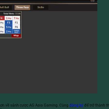
n hơn về sảnh cược AG Asia Gaming. Cùng
đăng ký
để trở thành t