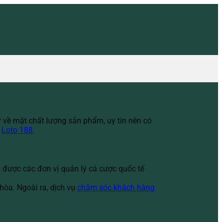
ư về mặt chất lượng sản phẩm, uy tín nên có
a
Loto 188
.
i được các đơn vị quản lý cá cược quốc tế
hòa. Ngoài ra, dịch vụ
chăm sóc khách hàng