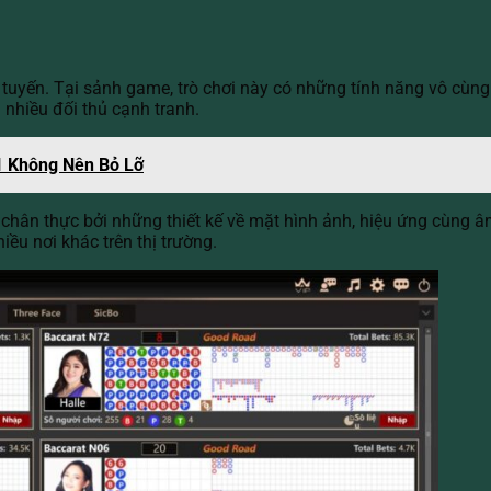
uyến. Tại sảnh game, trò chơi này có những tính năng vô cùng v
 nhiều đối thủ cạnh tranh.
 1 Không Nên Bỏ Lỡ
chân thực bởi những thiết kế về mặt hình ảnh, hiệu ứng cùng
ều nơi khác trên thị trường.