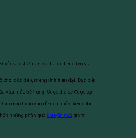
khiến sân chơi này trở thành điểm đến vô
 chơi độc đáo, mang tính hiện đại. Đặc biệt
u vừa mắt, trẻ trung. Cược thủ sẽ được tận
có thắc mắc hoặc vấn đề qua nhiều kênh như
i nhận những phần quà
khuyến mãi
giá trị