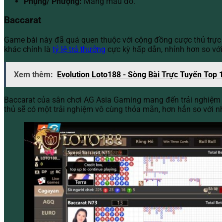
Phụng/ Phượng:
Mang màu đỏ.
Baccarat
Game bài này đã quá quen thuộc với cộng đồng cược thủ trực t
khác chính là
tỷ lệ trả thưởng
cực kỳ hấp dẫn, nhỉnh hơn so với
Xem thêm:
Evolution Loto188 - Sòng Bài Trực Tuyến Top
Baccarat của sân chơi AG Asia Gaming mang đến trải nghiệm 
thủ sẽ có một trải nghiệm vô cùng thỏa mãn, hơn hẳn so với nhi