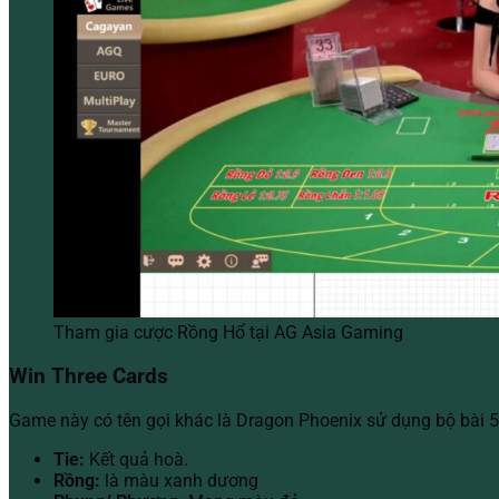
Tham gia cược Rồng Hổ tại AG Asia Gaming
Win Three Cards
Game này có tên gọi khác là Dragon Phoenix sử dụng bộ bài 52 
Tie:
Kết quả hoà.
Rồng:
là màu xanh dương